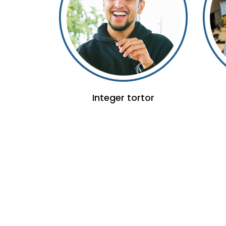
Integer tortor