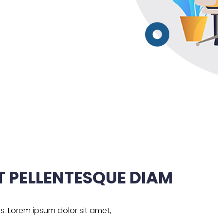
T PELLENTESQUE DIAM
as. Lorem ipsum dolor sit amet,