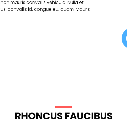
 non mauris convallis vehicula. Nulla et
ibus, convallis id, congue eu, quam. Mauris
RHONCUS FAUCIBUS