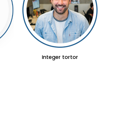
Integer tortor