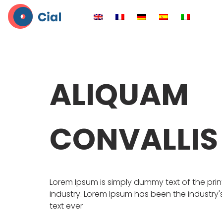
ALIQUAM
CONVALLIS
Lorem Ipsum is simply dummy text of the pri
industry. Lorem Ipsum has been the industr
text ever