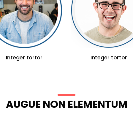
Integer tortor
Integer tortor
AUGUE NON ELEMENTUM