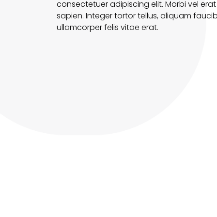
consectetuer adipiscing elit. Morbi vel erat
sapien. Integer tortor tellus, aliquam fauc
ullamcorper felis vitae erat.